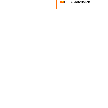
RFID-Materialien