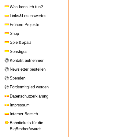
Was kann ich tun?
Links&Lesenswertes
Frühere Projekte
Shop
Spiel&Spaß
Sonstiges
Kontakt aufnehmen
Newsletter bestellen
Spenden
Fördermitglied werden
Datenschutzerklärung
Impressum
Interner Bereich
Bahntickets für die
BigBrotherAwards