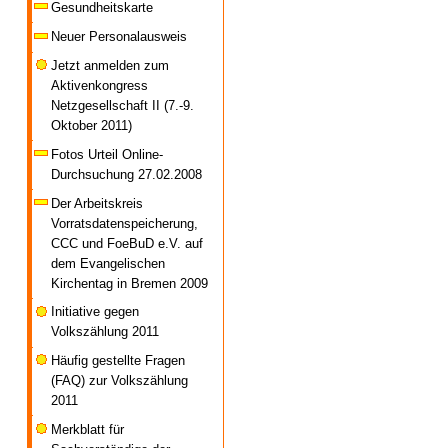
Gesundheitskarte
Neuer Personalausweis
Jetzt anmelden zum
Aktivenkongress
Netzgesellschaft II (7.-9.
Oktober 2011)
Fotos Urteil Online-
Durchsuchung 27.02.2008
Der Arbeitskreis
Vorratsdatenspeicherung,
CCC und FoeBuD e.V. auf
dem Evangelischen
Kirchentag in Bremen 2009
Initiative gegen
Volkszählung 2011
Häufig gestellte Fragen
(FAQ) zur Volkszählung
2011
Merkblatt für