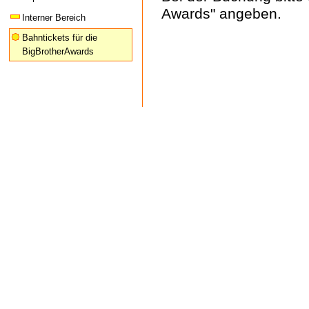
Awards" angeben.
Interner Bereich
Bahntickets für die
BigBrotherAwards