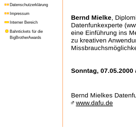
Datenschutzerklärung
Impressum
Bernd Mielke
, Diplom
Interner Bereich
Datenfunkexperte (www
Bahntickets für die
eine Einführung ins Me
BigBrotherAwards
zu kreativen Anwendu
Missbrauchsmöglichke
Sonntag, 07.05.2000 
Bernd Mielkes Datenf
www.dafu.de